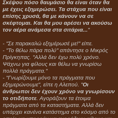
Σκέψου πόσο θαυμάσιο θα είναι όταν θα
με έχεις εξημερώσει. Τα στάχυα που είναι
επίσης χρυσά, θα με κάνουν να σε
σκέφτομαι. Και θα μου αρέσει να ακούσω
τον αέρα ανάμεσα στα σιτάρια...
"
- "Σε παρακαλώ εξημέρωσέ με!" είπε.
- "Το θέλω πάρα πολύ" απάντησε ο Μικρός
Πρίγκηπας. "Αλλά δεν έχω πολύ χρόνο.
Ψάχνω για φίλους και θέλω να γνωρίσω
πολλά πράγματα."
- "Γνωρίζουμε μόνο τα πράγματα που
εξημερώνουμε", είπε η Αλεπού. "
Οι
άνθρωποι δεν έχουν χρόνο να γνωρίσουν
το οτιδήποτε
. Αγοράζουν τα έτοιμα
πράγματα από τα καταστήματα. Αλλά δεν
υπάρχει κανένα κατάστημα στο κόσμο από το