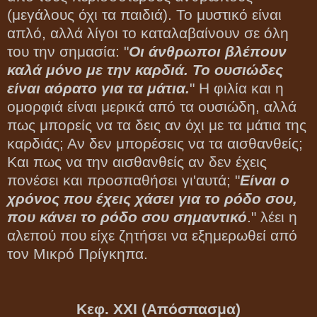
(μεγάλους όχι τα παιδιά). Το μυστικό είναι
απλό, αλλά λίγοι το καταλαβαίνουν σε όλη
του την σημασία: "
Οι άνθρωποι βλέπουν
καλά μόνο με την καρδιά. Το ουσιώδες
είναι αόρατο για τα μάτια.
" Η φιλία και η
ομορφιά είναι μερικά από τα ουσιώδη, αλλά
πως μπορείς να τα δεις αν όχι με τα μάτια της
καρδιάς; Αν δεν μπορέσεις να τα αισθανθείς;
Και πως να την αισθανθείς αν δεν έχεις
πονέσει και προσπαθήσει γι'αυτά; "
Είναι ο
χρόνος που έχεις χάσει για το ρόδο σου,
που κάνει το ρόδο σου σημαντικό
." λέει η
αλεπού που είχε ζητήσει να εξημερωθεί από
τον Μικρό Πρίγκηπα.
Κεφ. ΧΧΙ (Απόσπασμα)