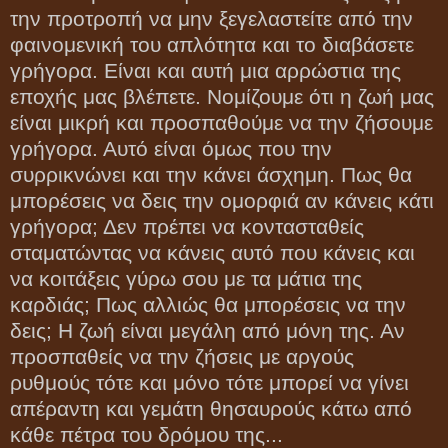
την προτροπή να μην ξεγελαστείτε από την
φαινομενική του απλότητα και το διαβάσετε
γρήγορα. Είναι και αυτή μια αρρώστια της
εποχής μας βλέπετε. Νομίζουμε ότι η ζωή μας
είναι μικρή και προσπαθούμε να την ζήσουμε
γρήγορα. Αυτό είναι όμως που την
συρρικνώνει και την κάνει άσχημη. Πως θα
μπορέσεις να δεις την ομορφιά αν κάνεις κάτι
γρήγορα; Δεν πρέπει να κοντασταθείς
σταματώντας να κάνεις αυτό που κάνεις και
να κοιτάξεις γύρω σου με τα μάτια της
καρδιάς; Πως αλλιώς θα μπορέσεις να την
δεις; Η ζωή είναι μεγάλη από μόνη της. Αν
προσπαθείς να την ζήσεις με αργούς
ρυθμούς τότε και μόνο τότε μπορεί να γίνει
απέραντη και γεμάτη θησαυρούς κάτω από
κάθε πέτρα του δρόμου της...