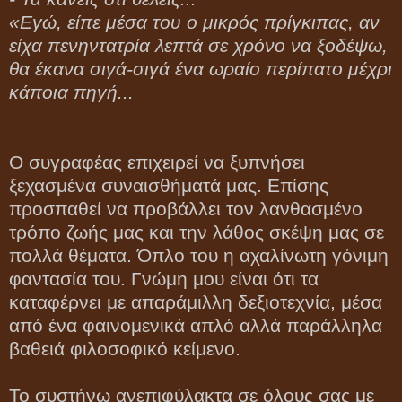
«Εγώ, είπε μέσα του ο μικρός πρίγκιπας, αν
είχα πενηντατρία λεπτά σε χρόνο να ξοδέψω,
θα έκανα σιγά-σιγά ένα ωραίο περίπατο μέχρι
κάποια πηγή...
Ο συγραφέας επιχειρεί να ξυπνήσει
ξεχασμένα συναισθήματά μας. Επίσης
προσπαθεί να προβάλλει τον λανθασμένο
τρόπο ζωής μας και την λάθος σκέψη μας σε
πολλά θέματα. Όπλο του η αχαλίνωτη γόνιμη
φαντασία του. Γνώμη μου είναι ότι τα
καταφέρνει με απαράμιλλη δεξιοτεχνία, μέσα
από ένα φαινομενικά απλό αλλά παράλληλα
βαθειά φιλοσοφικό κείμενο.
Το συστήνω ανεπιφύλακτα σε όλους σας με