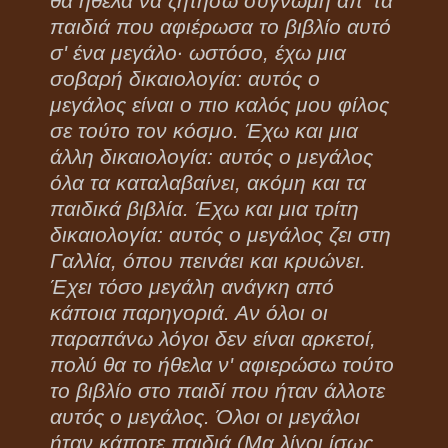
θα ήθελα να ζητήσω συγνώμη απ' τα
παιδιά που αφιέρωσα το βιβλίο αυτό
σ' ένα μεγάλο· ωστόσο, έχω μια
σοβαρή δικαιολογία: αυτός ο
μεγάλος είναι ο πιο καλός μου φίλος
σε τούτο τον κόσμο. Έχω και μια
άλλη δικαιολογία: αυτός ο μεγάλος
όλα τα καταλαβαίνει, ακόμη και τα
παιδικά βιβλία. Έχω και μια τρίτη
δικαιολογία: αυτός ο μεγάλος ζει στη
Γαλλία, όπου πεινάει και κρυώνει.
Έχει τόσο μεγάλη ανάγκη από
κάποια παρηγοριά. Αν όλοι οι
παραπάνω λόγοι δεν είναι αρκετοί,
πολύ θα το ήθελα ν' αφιερώσω τούτο
το βιβλίο στο παιδί που ήταν άλλοτε
αυτός ο μεγάλος. Όλοι οι μεγάλοι
ήταν κάποτε παιδιά (Μα λίγοι ίσως