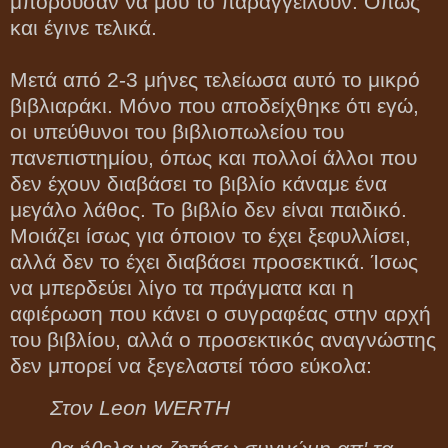
μπορούσαν να μου το παραγγείλουν. Όπως
και έγινε τελικά.
Μετά από 2-3 μήνες τελείωσα αυτό το μικρό
βιβλιαράκι. Μόνο που αποδείχθηκε ότι εγώ,
οι υπεύθυνοι του βιβλιοπωλείου του
πανεπιστημίου, όπως και πολλοί άλλοι που
δεν έχουν διαβάσει το βιβλίο κάναμε ένα
μεγάλο λάθος. Το βιβλίο δεν είναι παιδικό.
Μοιάζει ίσως για όποιον το έχει ξεφυλλίσει,
αλλά δεν το έχει διαβάσει προσεκτικά. Ίσως
να μπερδεύει λίγο τα πράγματα και η
αφιέρωση που κάνει ο συγραφέας στην αρχή
του βιβλίου, αλλά ο προσεκτικός αναγνώστης
δεν μπορεί να ξεγελαστεί τόσο εύκολα:
Στον Leon WERTH